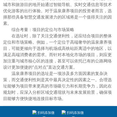
城市和旅游目的地开始通过智能导航、实时交通信息等技术
优化游客的出行体验。对于温泉康养项目的投资者而言，选
择那些具备智慧交通发展潜力的区域将是一个值得关注的因
素。
综合考量：项目的定位与市场策略
在选址时，除了关注交通便利性，还应结合项目的整体
定位和市场策略。例如，一个定位于高端奢华的温泉康养项
目，可能更倾向于选择与机场或高铁站距离适中的地区，以
满足高端消费者的需求。而针对本地化市场的项目，则应更
加注重与城市核心区的连接，甚至可以依托已有的公路网络
设计更加便捷的“点对点”直达交通方案。
温泉康养项目的选址是一项涉及多方面因素的复杂决
策，而交通便利性则是其中最具决定性的因素之一。合理选
址能够为项目带来更高的市场吸引力和长期竞争力，因此在
规划时，应深入分析区域交通现状与未来发展前景，确保项
目能够方便快捷地连接目标市场。