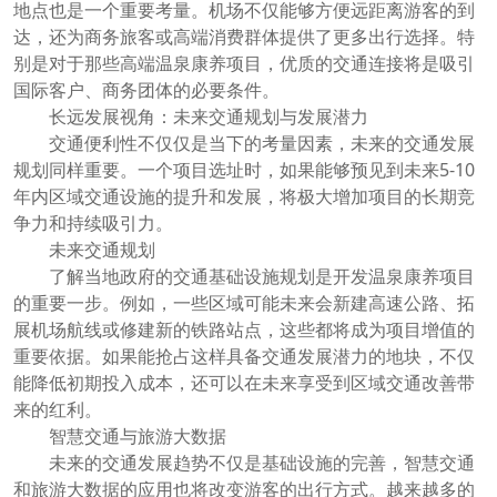
地点也是一个重要考量。机场不仅能够方便远距离游客的到
达，还为商务旅客或高端消费群体提供了更多出行选择。特
别是对于那些高端温泉康养项目，优质的交通连接将是吸引
国际客户、商务团体的必要条件。
长远发展视角：未来交通规划与发展潜力
交通便利性不仅仅是当下的考量因素，未来的交通发展
规划同样重要。一个项目选址时，如果能够预见到未来5-10
年内区域交通设施的提升和发展，将极大增加项目的长期竞
争力和持续吸引力。
未来交通规划
了解当地政府的交通基础设施规划是开发温泉康养项目
的重要一步。例如，一些区域可能未来会新建高速公路、拓
展机场航线或修建新的铁路站点，这些都将成为项目增值的
重要依据。如果能抢占这样具备交通发展潜力的地块，不仅
能降低初期投入成本，还可以在未来享受到区域交通改善带
来的红利。
智慧交通与旅游大数据
未来的交通发展趋势不仅是基础设施的完善，智慧交通
和旅游大数据的应用也将改变游客的出行方式。越来越多的