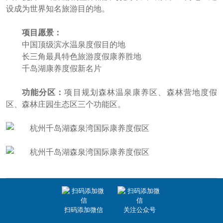
设成为世界知名旅游目的地。
项目愿景：
中国顶级滨水温泉度假目的地
长三角最具特色旅游度假康养胜地
千岛湖康养度假新名片
功能分区：
项目规划森林温泉康养区、森林营地度假
区、森林庄园生态区三个功能区。
扫码添加微信
关注公众号