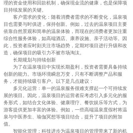
理的资金使用和回款机制，确保现金流的健康，也是保障项
目持续发展的关键。
客户需求的变化：随着消费者需求的不断变化，温泉项
目也需要与时俱进，保持创新。例如，过去的温泉项目主要
依靠自然景观和简单的温泉体验，而现在的消费者更加注重
综合性服务体验，如高端酒店、康养设施、亲子活动等。因
此，投资者应时刻关注市场趋势，定期对项目进行升级和改
造，确保项目的吸引力不被市场淘汰。
长期规划与持续创新
为了在温泉项目中实现长期盈利，投资者需要具备持续
创新的能力。市场环境瞬息万变，只有不断调整产品和服
务，才能持续吸引客户。以下是几点建议：
多元化运营：单一的温泉服务很难支撑起一个可持续发
展的项目。因此，温泉项目的运营者应考虑引入多元化的服
务形式，如结合文化体验、健康理疗、餐饮娱乐等方式，为
游客提供更加丰富的体验。例如，一些高端温泉度假村将温
泉与中医养生、瑜伽冥想等项目结合，提升了项目的附加
值。
智能化管理：科技进步为温泉项目的管理带来了新的机