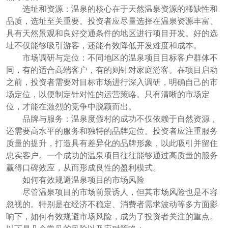
选址和资源：温泉的核心在于天然温泉资源的稀缺性和
品质，选址至关重要。投资者应尽量选择在温泉资源丰富、
具有天然景观和良好交通条件的地区进行项目开发。好的选
址不仅能够吸引游客，还能有效降低开发难度和成本。
市场调研与定位：不同地区的温泉项目目标客户群体不
同，有的适合高端客户，有的则针对家庭游客。在项目启动
之前，投资者需要对目标市场进行深入调研，明确自己的市
场定位，以便制定针对性的运营策略。只有清晰的市场定
位，才能在激烈的竞争中脱颖而出。
品牌与服务：温泉度假村的成功不仅依赖于自然资源，
还需要高水平的服务和独特的品牌定位。投资者应注重服务
质量的提升，打造具有差异化的品牌形象，以此吸引并留住
忠实客户。一个成功的温泉项目往往能够通过高质量的服务
赢得口碑效应，从而形成良性的盈利模式。
如何有效规避温泉项目的市场风险
尽管温泉项目的市场前景诱人，但其市场风险也是不容
忽视的。特别是在经济不稳定、消费者需求波动等多方面影
响下，如何有效规避市场风险，成为了投资者关注的重点。