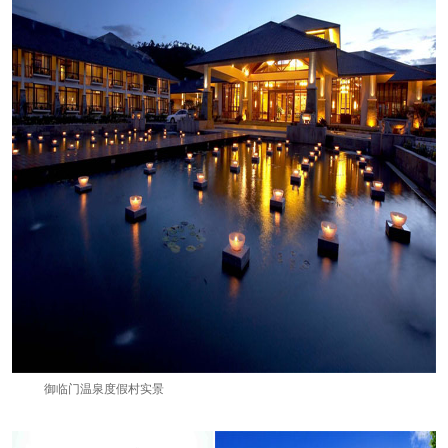
御临门温泉度假村实景