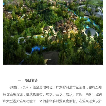
一、项目简介
御临门（九和）温泉度假村位于广东省河源市紫金县，依托当地
特优温泉资源，建成集住宿、餐饮、会议、娱乐、休闲、商务、健身
和大型露天温泉功能于一体的豪华乡村温泉度假村。在温泉规划设计