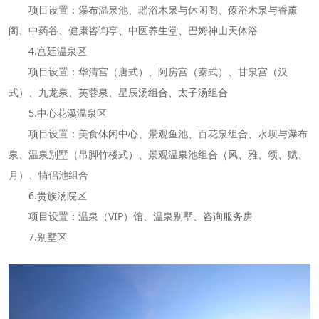
项目设置：瀑布温泉池、瑶浴木泉与休闲阁、傣浴木泉与香薰
阁、中药谷、健康咨询亭、中医养生堂、巴姆神山天体浴
4.宫廷温泉区
项目设置：华清宫（唐式）、阿房宫（秦式）、甘泉宫（汉
式）、九龙泉、芙蓉泉、星辰汤组合、太子汤组合
5.中心花溪温泉区
项目设置：美食休闲中心、景观鱼池、百花泉组合、水坝与瀑布
泉、温泉别墅（吊脚竹楼式）、景观温泉池组合（风、雅、颂、赋、
月）、情侣池组合
6.贵族汤院区
项目设置：温泉（VIP）馆、温泉别墅、咨询服务房
7.别墅区