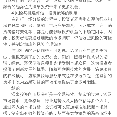
形成独特的产品组合，吸引更多元化的消费群体。这种跨界
融合的趋势也为温泉投资带来了更多机会。
4.风险与机遇评估：投资策略的制定
在进行市场分析的过程中，投资者还需重点评估行业的
潜在风险和机遇。例如，市场竞争加剧、运营成本上升、消
费者偏好变化等，都是可能影响投资收益的不确定因素。因
此，投资者需要通过细致的市场调研，评估这些风险的可控
性，并制定相应的风险管理策略。
与此机遇的评估同样不可忽视。温泉行业虽然竞争激
烈，但也充满了新的投资机会。例如，随着环保意识的增
强，绿色、环保型温泉项目逐渐受到市场欢迎，这为投资者
提供了创新发展的机遇。随着互联网技术的发展，温泉项目
的在线预订、虚拟体验等服务形式也在快速兴起，这些新的
技术手段为温泉项目的市场拓展提供了更多可能性。
结论
温泉投资的市场分析是一个系统性、复杂的过程，涉及
市场需求、竞争格局、行业趋势以及风险评估等多个方面。
通过深入的市场分析，投资者可以更加精准地把握市场脉
搏，制定出有效的投资策略，从而在竞争激烈的温泉市场中